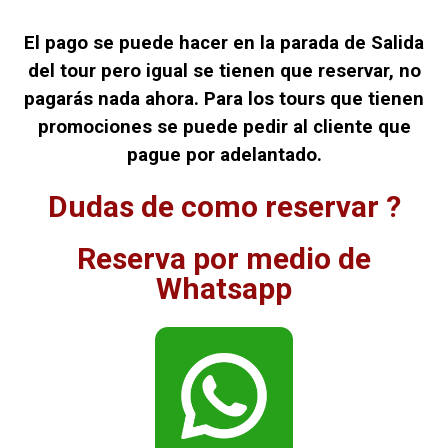
El pago se puede hacer en la parada de Salida
del tour pero igual se tienen que reservar, no
pagarás nada ahora. Para los tours que tienen
promociones se puede pedir al cliente que
pague por adelantado.
Dudas de como reservar ?
Reserva por medio de
Whatsapp