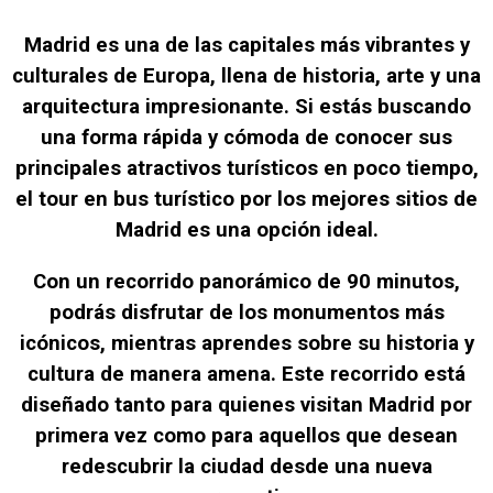
Madrid es una de las capitales más vibrantes y
culturales de Europa, llena de historia, arte y una
arquitectura impresionante. Si estás buscando
una forma rápida y cómoda de conocer sus
principales atractivos turísticos en poco tiempo,
el tour en bus turístico por los mejores sitios de
Madrid es una opción ideal.
Con un recorrido panorámico de 90 minutos,
podrás disfrutar de los monumentos más
icónicos, mientras aprendes sobre su historia y
cultura de manera amena. Este recorrido está
diseñado tanto para quienes visitan Madrid por
primera vez como para aquellos que desean
redescubrir la ciudad desde una nueva