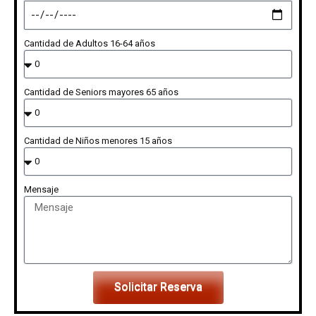
Cantidad de Adultos 16-64 años
Cantidad de Seniors mayores 65 años
Cantidad de Niños menores 15 años
Mensaje
Solicitar Reserva