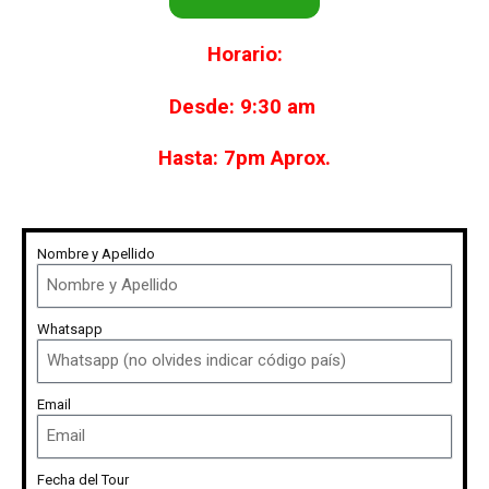
Horario:
Desde: 9:30 am
Hasta: 7pm Aprox.
Nombre y Apellido
Whatsapp
Email
Fecha del Tour