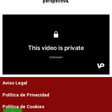
perspectiva.
Aviso Legal
Política de Privacidad
Política de Cookies