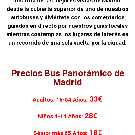
Disfruta de las mejores vistas de Madrid
desde la cubierta superior de uno de nuestros
autobuses y diviértete con los comentarios
guiados en directo por nuestros guías locales
mientras contemplas los lugares de interés en
un recorrido de una sola vuelta por la ciudad.
Precios Bus Panorámico de
Madrid
33€
Adultos: 16-64 Años:
28€
Niños 4-14 Años:
18€
Sénior más 65 Años: