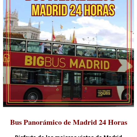
Bus Panorámico de Madrid 24 Horas